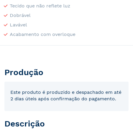
Tecido que não reflete luz
Dobrável
Lavável
Acabamento com overloque
Produção
Este produto é produzido e despachado em até
2 dias úteis após confirmação do pagamento.
Descrição