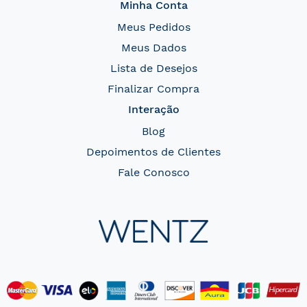
Minha Conta
Meus Pedidos
Meus Dados
Lista de Desejos
Finalizar Compra
Interação
Blog
Depoimentos de Clientes
Fale Conosco