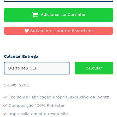
Adicionar ao Carrinho
Salvar na Lista de Favoritos
Calcular Entrega
SKU
2702
Tecido de Fabricação Própria, exclusivo da Wentz
Composição 100% Poliéster
Impressão em alta resolução