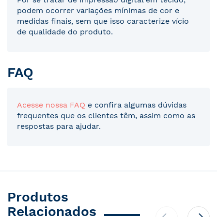
podem ocorrer variações mínimas de cor e
medidas finais, sem que isso caracterize vício
de qualidade do produto.
FAQ
Acesse nossa FAQ
e confira algumas dúvidas
frequentes que os clientes têm, assim como as
respostas para ajudar.
Produtos
Relacionados