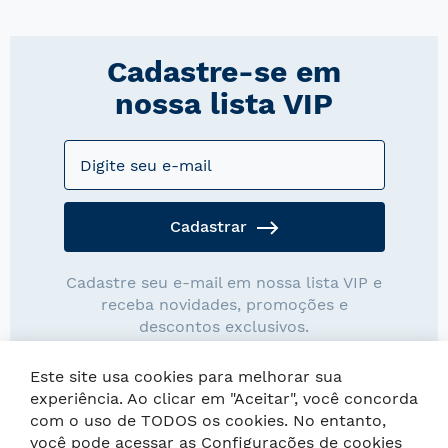
Cadastre-se em
nossa lista VIP
Cadastrar
Cadastre seu e-mail em nossa lista VIP e
receba novidades, promoções e
descontos exclusivos.
Este site usa cookies para melhorar sua
experiência. Ao clicar em "Aceitar", você concorda
com o uso de TODOS os cookies. No entanto,
você pode acessar as Configurações de cookies