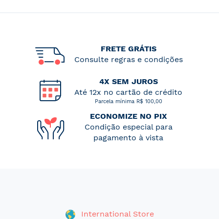
FRETE GRÁTIS
Consulte regras e condições
4X SEM JUROS
Até 12x no cartão de crédito
Parcela mínima R$ 100,00
ECONOMIZE NO PIX
Condição especial para
pagamento à vista
International Store