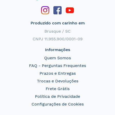
Produzido com carinho em
Brusque / SC
CNPJ 11.955.900/0001-09
Informações
Quem Somos
FAQ - Perguntas Frequentes
Prazos e Entregas
Trocas e Devoluções
Frete Grátis
Política de Privacidade
Configurações de Cookies