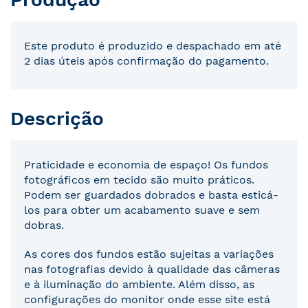
Este produto é produzido e despachado em até
2 dias úteis após confirmação do pagamento.
Descrição
Praticidade e economia de espaço! Os fundos
fotográficos em tecido são muito práticos.
Podem ser guardados dobrados e basta esticá-
los para obter um acabamento suave e sem
dobras.
As cores dos fundos estão sujeitas a variações
nas fotografias devido à qualidade das câmeras
e à iluminação do ambiente. Além disso, as
configurações do monitor onde esse site está