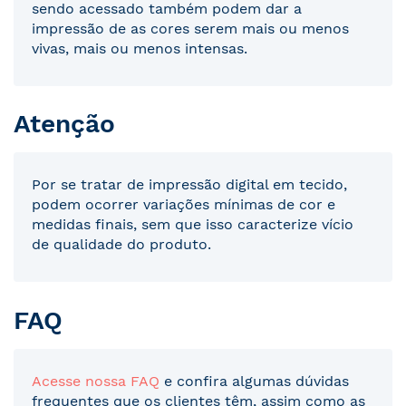
sendo acessado também podem dar a
impressão de as cores serem mais ou menos
vivas, mais ou menos intensas.
Atenção
Por se tratar de impressão digital em tecido,
podem ocorrer variações mínimas de cor e
medidas finais, sem que isso caracterize vício
de qualidade do produto.
FAQ
Acesse nossa FAQ
e confira algumas dúvidas
frequentes que os clientes têm, assim como as