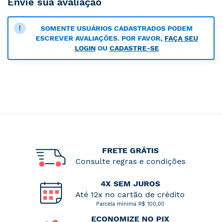
Envie sua avaliação
SOMENTE USUÁRIOS CADASTRADOS PODEM
ESCREVER AVALIAÇÕES. POR FAVOR,
FAÇA SEU
LOGIN
OU
CADASTRE-SE
FRETE GRÁTIS
Consulte regras e condições
4X SEM JUROS
Até 12x no cartão de crédito
Parcela mínima R$ 100,00
ECONOMIZE NO PIX