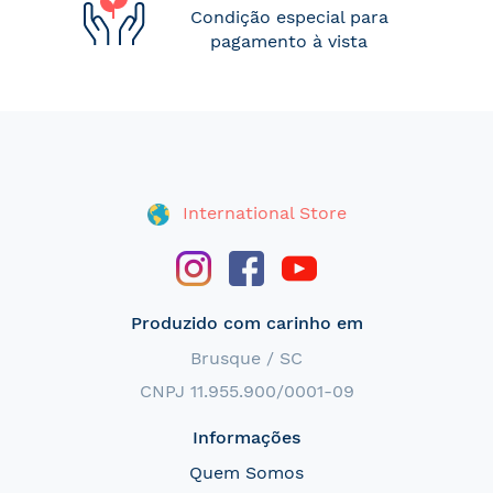
Condição especial para
pagamento à vista
International Store
Produzido com carinho em
Brusque / SC
CNPJ 11.955.900/0001-09
Informações
Quem Somos