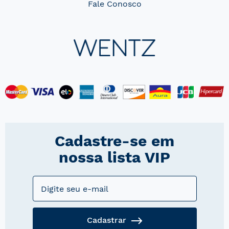
Fale Conosco
Cadastre-se em
nossa lista VIP
Cadastrar