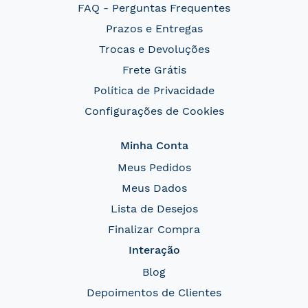
FAQ - Perguntas Frequentes
Prazos e Entregas
Trocas e Devoluções
Frete Grátis
Política de Privacidade
Configurações de Cookies
Minha Conta
Meus Pedidos
Meus Dados
Lista de Desejos
Finalizar Compra
Interação
Blog
Depoimentos de Clientes