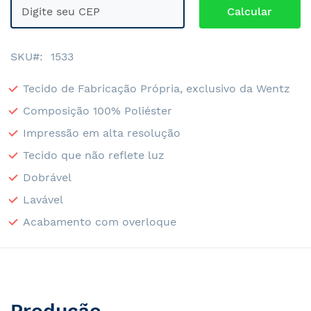
SKU
1533
Tecido de Fabricação Própria, exclusivo da Wentz
Composição 100% Poliéster
Impressão em alta resolução
Tecido que não reflete luz
Dobrável
Lavável
Acabamento com overloque
Produção