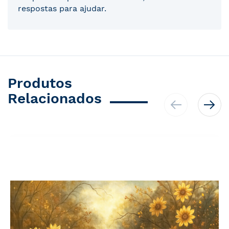
respostas para ajudar.
Produtos
Relacionados