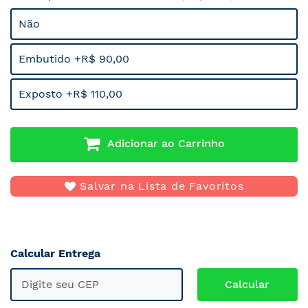
Não
Embutido +R$ 90,00
Exposto +R$ 110,00
Adicionar ao Carrinho
Salvar na Lista de Favoritos
Calcular Entrega