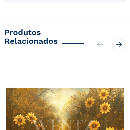
Produtos
Relacionados