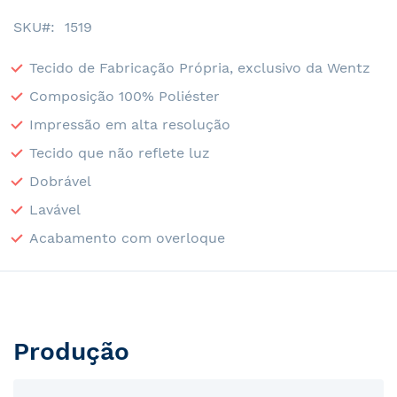
SKU
1519
Tecido de Fabricação Própria, exclusivo da Wentz
Composição 100% Poliéster
Impressão em alta resolução
Tecido que não reflete luz
Dobrável
Lavável
Acabamento com overloque
Produção