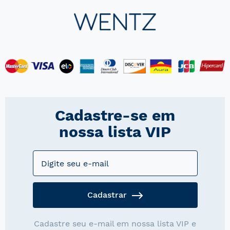
Cadastre-se em
nossa lista VIP
Cadastrar
Cadastre seu e-mail em nossa lista VIP e