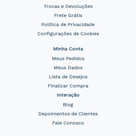
Trocas e Devoluções
Frete Grátis
Política de Privacidade
Configurações de Cookies
Minha Conta
Meus Pedidos
Meus Dados
Lista de Desejos
Finalizar Compra
Interação
Blog
Depoimentos de Clientes
Fale Conosco