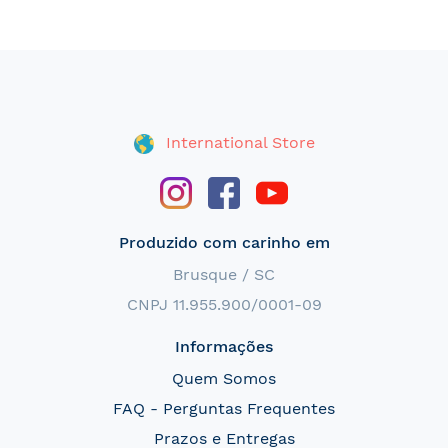
International Store
Produzido com carinho em
Brusque / SC
CNPJ 11.955.900/0001-09
Informações
Quem Somos
FAQ - Perguntas Frequentes
Prazos e Entregas