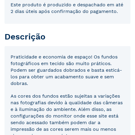
Este produto é produzido e despachado em até
2 dias úteis após confirmação do pagamento.
Descrição
Praticidade e economia de espaço! Os fundos
fotográficos em tecido são muito práticos.
Podem ser guardados dobrados e basta esticá-
los para obter um acabamento suave e sem
dobras.
As cores dos fundos estão sujeitas a variações
nas fotografias devido à qualidade das câmeras
e à iluminação do ambiente. Além disso, as
configurações do monitor onde esse site está
sendo acessado também podem dar a
impressão de as cores serem mais ou menos