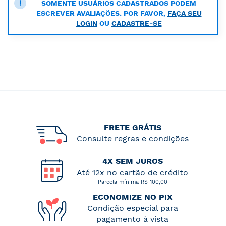
SOMENTE USUÁRIOS CADASTRADOS PODEM
ESCREVER AVALIAÇÕES. POR FAVOR,
FAÇA SEU
LOGIN
OU
CADASTRE-SE
FRETE GRÁTIS
Consulte regras e condições
4X SEM JUROS
Até 12x no cartão de crédito
Parcela mínima R$ 100,00
ECONOMIZE NO PIX
Condição especial para
pagamento à vista