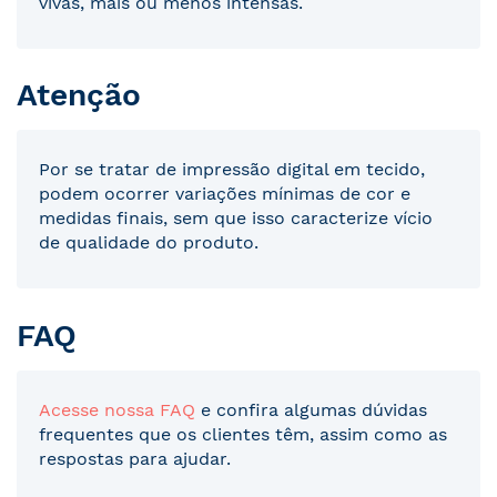
vivas, mais ou menos intensas.
Atenção
Por se tratar de impressão digital em tecido,
podem ocorrer variações mínimas de cor e
medidas finais, sem que isso caracterize vício
de qualidade do produto.
FAQ
Acesse nossa FAQ
e confira algumas dúvidas
frequentes que os clientes têm, assim como as
respostas para ajudar.