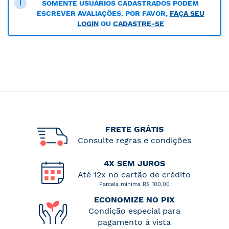
SOMENTE USUÁRIOS CADASTRADOS PODEM
ESCREVER AVALIAÇÕES. POR FAVOR,
FAÇA SEU
LOGIN
OU
CADASTRE-SE
FRETE GRÁTIS
Consulte regras e condições
4X SEM JUROS
Até 12x no cartão de crédito
Parcela mínima R$ 100,00
ECONOMIZE NO PIX
Condição especial para
pagamento à vista