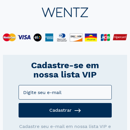
Cadastre-se em
nossa lista VIP
Cadastrar
Cadastre seu e-mail em nossa lista VIP e