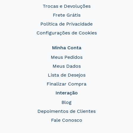
Trocas e Devoluções
Frete Grátis
Política de Privacidade
Configurações de Cookies
Minha Conta
Meus Pedidos
Meus Dados
Lista de Desejos
Finalizar Compra
Interação
Blog
Depoimentos de Clientes
Fale Conosco