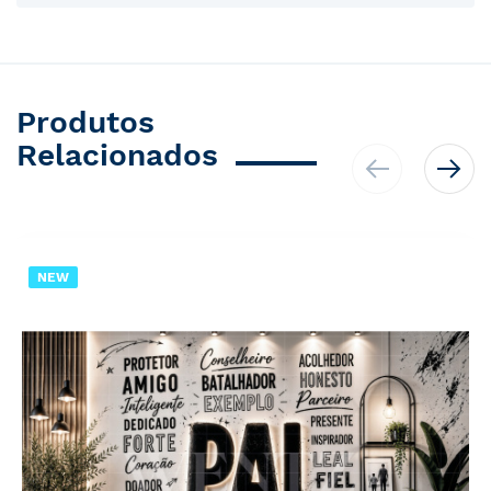
Produtos
Relacionados
NEW