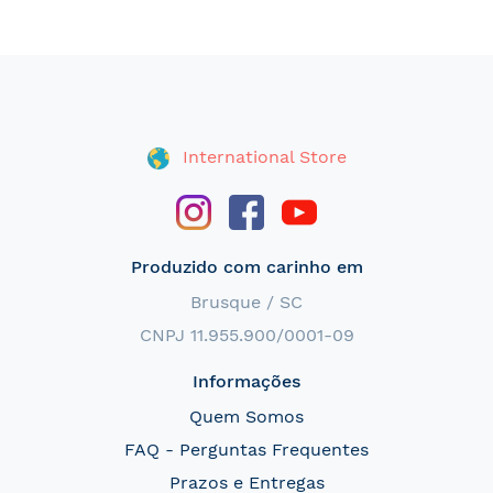
International Store
Produzido com carinho em
Brusque / SC
CNPJ 11.955.900/0001-09
Informações
Quem Somos
FAQ - Perguntas Frequentes
Prazos e Entregas