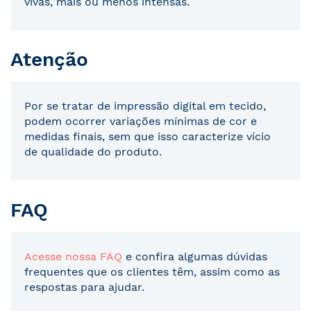
vivas, mais ou menos intensas.
Atenção
Por se tratar de impressão digital em tecido,
podem ocorrer variações mínimas de cor e
medidas finais, sem que isso caracterize vício
de qualidade do produto.
FAQ
Acesse nossa FAQ
e confira algumas dúvidas
frequentes que os clientes têm, assim como as
respostas para ajudar.