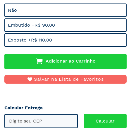
Não
Embutido +R$ 90,00
Exposto +R$ 110,00
Adicionar ao Carrinho
Salvar na Lista de Favoritos
Calcular Entrega