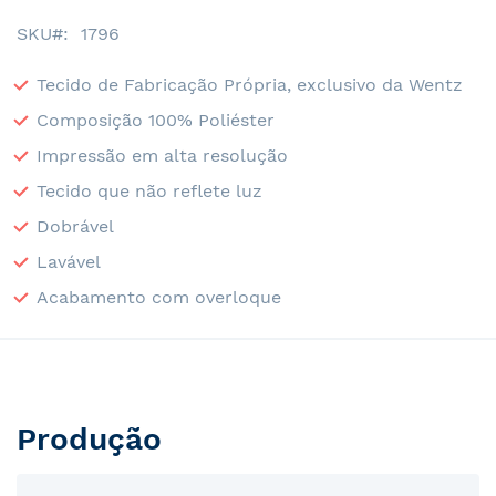
SKU
1796
Tecido de Fabricação Própria, exclusivo da Wentz
Composição 100% Poliéster
Impressão em alta resolução
Tecido que não reflete luz
Dobrável
Lavável
Acabamento com overloque
Produção