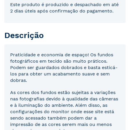
Este produto é produzido e despachado em até
2 dias úteis após confirmação do pagamento.
Descrição
Praticidade e economia de espaço! Os fundos
fotográficos em tecido são muito práticos.
Podem ser guardados dobrados e basta esticá-
los para obter um acabamento suave e sem
dobras.
As cores dos fundos estão sujeitas a variações
nas fotografias devido à qualidade das câmeras
e à iluminação do ambiente. Além disso, as
configurações do monitor onde esse site está
sendo acessado também podem dar a
impressão de as cores serem mais ou menos