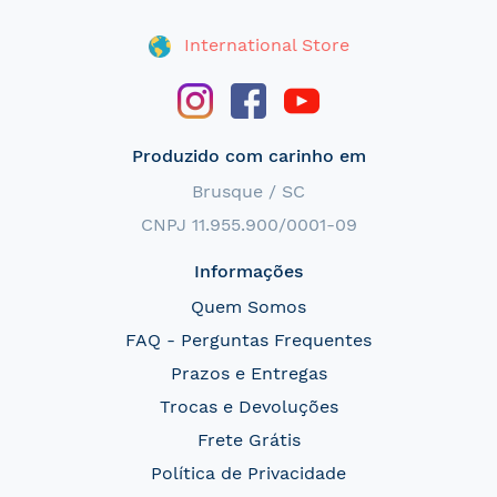
International Store
Produzido com carinho em
Brusque / SC
CNPJ 11.955.900/0001-09
Informações
Quem Somos
FAQ - Perguntas Frequentes
Prazos e Entregas
Trocas e Devoluções
Frete Grátis
Política de Privacidade