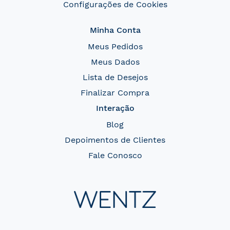
Configurações de Cookies
Minha Conta
Meus Pedidos
Meus Dados
Lista de Desejos
Finalizar Compra
Interação
Blog
Depoimentos de Clientes
Fale Conosco