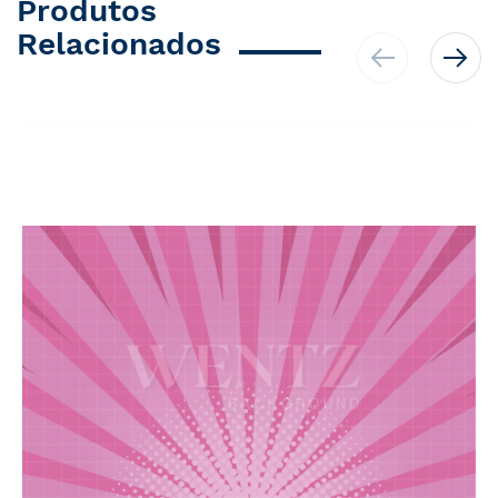
Produtos
Relacionados