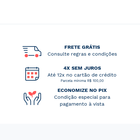
FRETE GRÁTIS
Consulte regras e condições
4X SEM JUROS
Até 12x no cartão de crédito
Parcela mínima R$ 100,00
ECONOMIZE NO PIX
Condição especial para
pagamento à vista