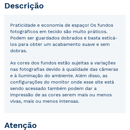
Descrição
Praticidade e economia de espaço! Os fundos
fotográficos em tecido são muito práticos.
Podem ser guardados dobrados e basta esticá-
los para obter um acabamento suave e sem
dobras.
As cores dos fundos estão sujeitas a variações
nas fotografias devido à qualidade das câmeras
e à iluminação do ambiente. Além disso, as
configurações do monitor onde esse site está
sendo acessado também podem dar a
impressão de as cores serem mais ou menos
vivas, mais ou menos intensas.
Atenção