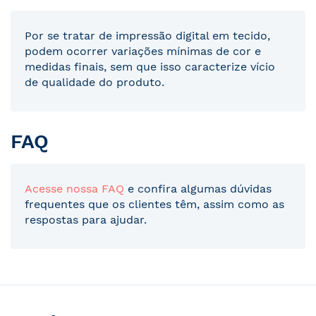
Por se tratar de impressão digital em tecido,
podem ocorrer variações mínimas de cor e
medidas finais, sem que isso caracterize vício
de qualidade do produto.
FAQ
Acesse nossa FAQ
e confira algumas dúvidas
frequentes que os clientes têm, assim como as
respostas para ajudar.