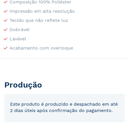
Composição 100% Poliéster
Impressão em alta resolução
Tecido que não reflete luz
Dobrável
Lavável
Acabamento com overloque
Produção
Este produto é produzido e despachado em até
2 dias úteis após confirmação do pagamento.