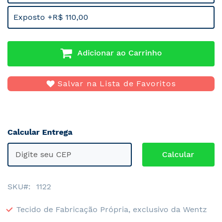
Exposto +R$ 110,00
Adicionar ao Carrinho
Salvar na Lista de Favoritos
Calcular Entrega
SKU
1122
Tecido de Fabricação Própria, exclusivo da Wentz