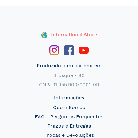
International Store
Produzido com carinho em
Brusque / SC
CNPJ 11.955.900/0001-09
Informações
Quem Somos
FAQ - Perguntas Frequentes
Prazos e Entregas
Trocas e Devoluções