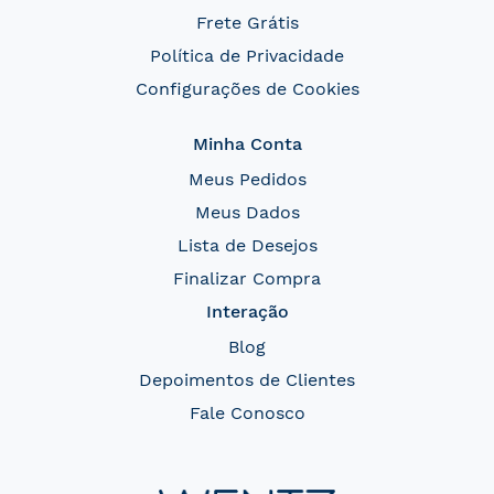
Frete Grátis
Política de Privacidade
Configurações de Cookies
Minha Conta
Meus Pedidos
Meus Dados
Lista de Desejos
Finalizar Compra
Interação
Blog
Depoimentos de Clientes
Fale Conosco