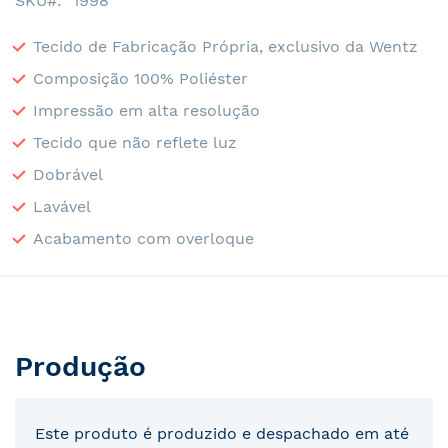
SKU
1998
Tecido de Fabricação Própria, exclusivo da Wentz
Composição 100% Poliéster
Impressão em alta resolução
Tecido que não reflete luz
Dobrável
Lavável
Acabamento com overloque
Produção
Este produto é produzido e despachado em até