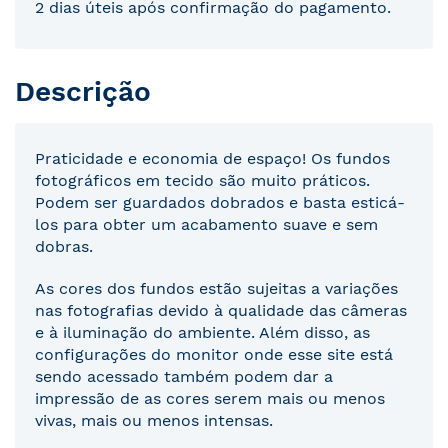
2 dias úteis após confirmação do pagamento.
Descrição
Praticidade e economia de espaço! Os fundos
fotográficos em tecido são muito práticos.
Podem ser guardados dobrados e basta esticá-
los para obter um acabamento suave e sem
dobras.
As cores dos fundos estão sujeitas a variações
nas fotografias devido à qualidade das câmeras
e à iluminação do ambiente. Além disso, as
configurações do monitor onde esse site está
sendo acessado também podem dar a
impressão de as cores serem mais ou menos
vivas, mais ou menos intensas.