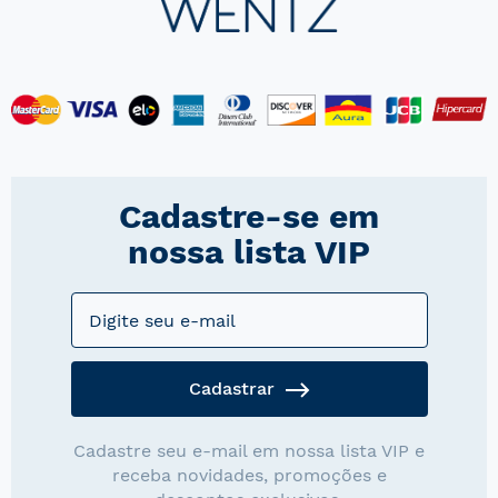
Cadastre-se em
nossa lista VIP
Cadastrar
Cadastre seu e-mail em nossa lista VIP e
receba novidades, promoções e