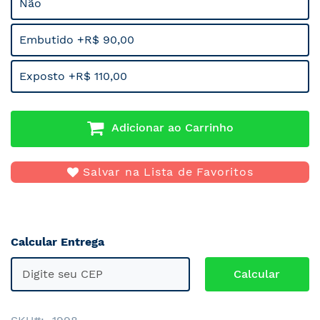
Não
Embutido +R$ 90,00
Exposto +R$ 110,00
Adicionar ao Carrinho
Salvar na Lista de Favoritos
Calcular Entrega