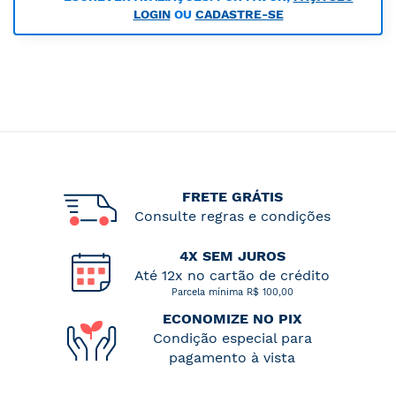
LOGIN
OU
CADASTRE-SE
FRETE GRÁTIS
Consulte regras e condições
4X SEM JUROS
Até 12x no cartão de crédito
Parcela mínima R$ 100,00
ECONOMIZE NO PIX
Condição especial para
pagamento à vista