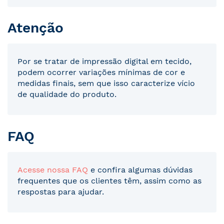
Atenção
Por se tratar de impressão digital em tecido,
podem ocorrer variações mínimas de cor e
medidas finais, sem que isso caracterize vício
de qualidade do produto.
FAQ
Acesse nossa FAQ
e confira algumas dúvidas
frequentes que os clientes têm, assim como as
respostas para ajudar.