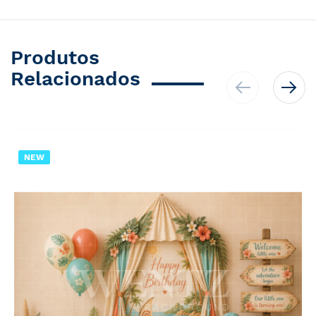
Produtos
Relacionados
NEW