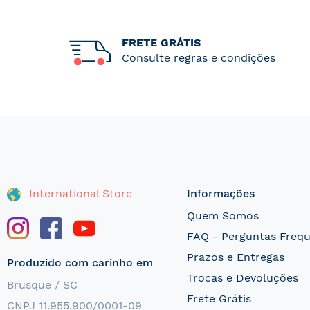
FRETE GRÁTIS
Consulte regras e condições
International Store
Informações
Quem Somos
FAQ - Perguntas Freq
Prazos e Entregas
Produzido com carinho em
Trocas e Devoluções
Brusque / SC
Frete Grátis
CNPJ 11.955.900/0001-09