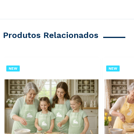
Produtos Relacionados
NEW
NEW