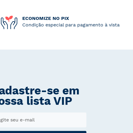
ECONOMIZE NO PIX
Condição especial para pagamento à vista
adastre-se em
ossa lista VIP