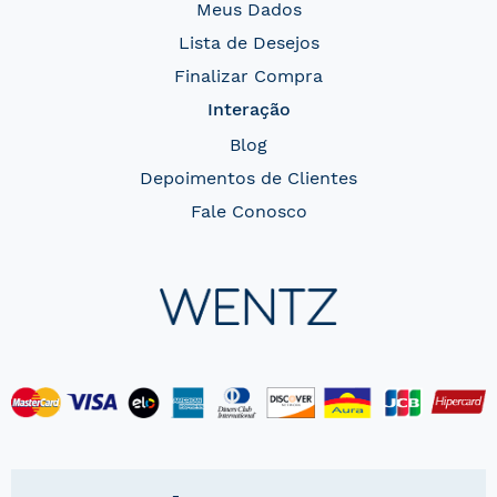
Meus Dados
Lista de Desejos
Finalizar Compra
Interação
Blog
Depoimentos de Clientes
Fale Conosco