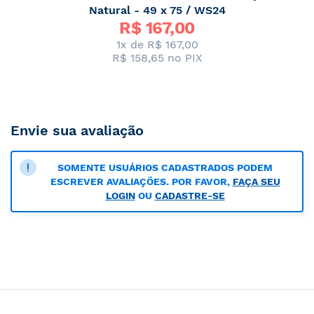
Natural - 49 x 75 / WS24
R$ 
167,00
1x de
R$ 167,00
R$ 158,65
no PIX
Envie sua avaliação
SOMENTE USUÁRIOS CADASTRADOS PODEM
ESCREVER AVALIAÇÕES. POR FAVOR,
FAÇA SEU
LOGIN
OU
CADASTRE-SE