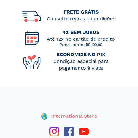
FRETE GRÁTIS
Consulte regras e condições
4X SEM JUROS
Até 12x no cartão de crédito
Parcela mínima R$ 100,00
ECONOMIZE NO PIX
Condição especial para
pagamento à vista
International Store