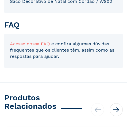
Saco Decorativo de Natal com Cordão / WS02
FAQ
Acesse nossa FAQ
e confira algumas dúvidas
frequentes que os clientes têm, assim como as
respostas para ajudar.
Produtos
Relacionados