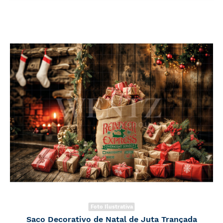
Foto Ilustrativa
Saco Decorativo de Natal de Juta Trançada