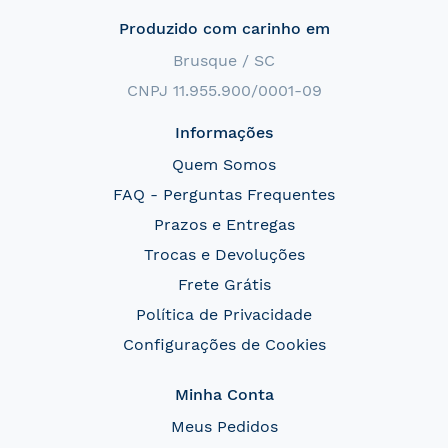
Produzido com carinho em
Brusque / SC
CNPJ 11.955.900/0001-09
Informações
Quem Somos
FAQ - Perguntas Frequentes
Prazos e Entregas
Trocas e Devoluções
Frete Grátis
Política de Privacidade
Configurações de Cookies
Minha Conta
Meus Pedidos