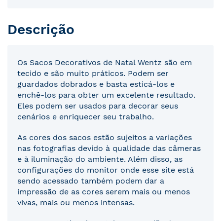
Descrição
Os Sacos Decorativos de Natal Wentz são em
tecido e são muito práticos. Podem ser
guardados dobrados e basta esticá-los e
enchê-los para obter um excelente resultado.
Eles podem ser usados para decorar seus
cenários e enriquecer seu trabalho.
As cores dos sacos estão sujeitos a variações
nas fotografias devido à qualidade das câmeras
e à iluminação do ambiente. Além disso, as
configurações do monitor onde esse site está
sendo acessado também podem dar a
impressão de as cores serem mais ou menos
vivas, mais ou menos intensas.