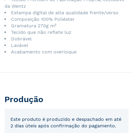
da Wentz
Estampa digital de alta qualidade frente/verso
Composição 100% Poliéster
Gramatura 270g m²
Tecido que não reflete luz
Dobrável
Lavável
Acabamento com overloque
Produção
Este produto é produzido e despachado em até
2 dias úteis após confirmação do pagamento.