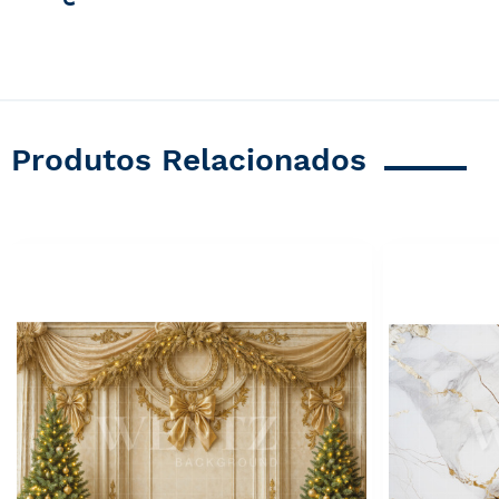
Produtos Relacionados