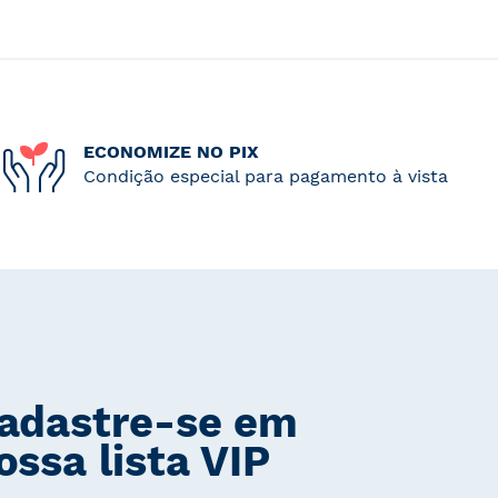
ECONOMIZE NO PIX
Condição especial para pagamento à vista
adastre-se em
ossa lista VIP