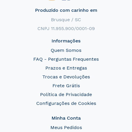
Produzido com carinho em
Brusque / SC
CNPJ 11.955.900/0001-09
Informações
Quem Somos
FAQ - Perguntas Frequentes
Prazos e Entregas
Trocas e Devoluções
Frete Grátis
Política de Privacidade
Configurações de Cookies
Minha Conta
Meus Pedidos