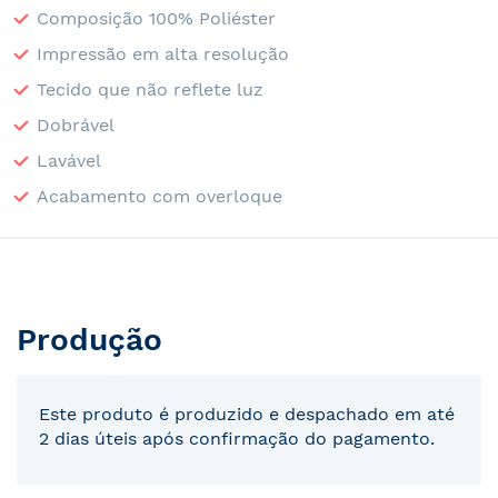
Composição 100% Poliéster
Impressão em alta resolução
Tecido que não reflete luz
Dobrável
Lavável
Acabamento com overloque
Produção
Este produto é produzido e despachado em até
2 dias úteis após confirmação do pagamento.