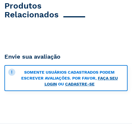
Produtos
Relacionados
Envie sua avaliação
SOMENTE USUÁRIOS CADASTRADOS PODEM
ESCREVER AVALIAÇÕES. POR FAVOR,
FAÇA SEU
LOGIN
OU
CADASTRE-SE