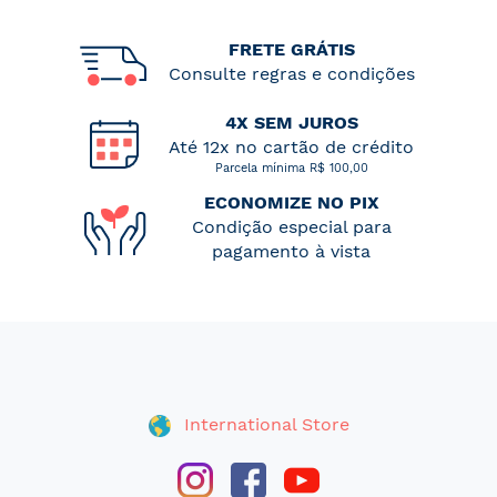
FRETE GRÁTIS
Consulte regras e condições
4X SEM JUROS
Até 12x no cartão de crédito
Parcela mínima R$ 100,00
ECONOMIZE NO PIX
Condição especial para
pagamento à vista
International Store