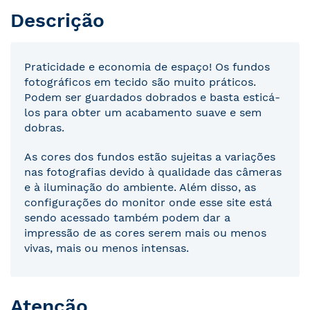
Descrição
Praticidade e economia de espaço! Os fundos
fotográficos em tecido são muito práticos.
Podem ser guardados dobrados e basta esticá-
los para obter um acabamento suave e sem
dobras.
As cores dos fundos estão sujeitas a variações
nas fotografias devido à qualidade das câmeras
e à iluminação do ambiente. Além disso, as
configurações do monitor onde esse site está
sendo acessado também podem dar a
impressão de as cores serem mais ou menos
vivas, mais ou menos intensas.
Atenção