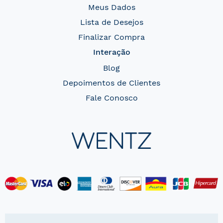
Meus Dados
Lista de Desejos
Finalizar Compra
Interação
Blog
Depoimentos de Clientes
Fale Conosco