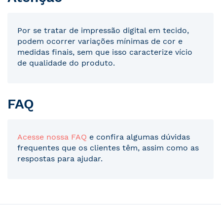
Por se tratar de impressão digital em tecido,
podem ocorrer variações mínimas de cor e
medidas finais, sem que isso caracterize vício
de qualidade do produto.
FAQ
Acesse nossa FAQ
e confira algumas dúvidas
frequentes que os clientes têm, assim como as
respostas para ajudar.