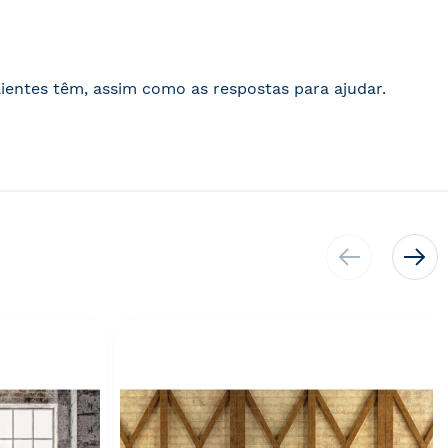
ientes têm, assim como as respostas para ajudar.