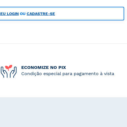
SEU LOGIN
OU
CADASTRE-SE
ECONOMIZE NO PIX
Condição especial para pagamento à vista