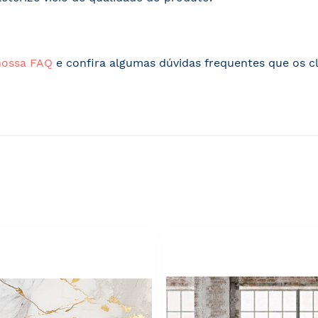
nossa FAQ
e confira algumas dúvidas frequentes que os cl