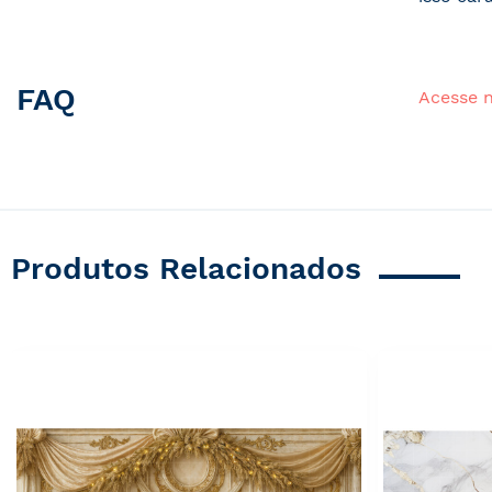
FAQ
Acesse 
Produtos Relacionados