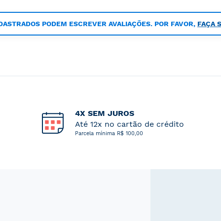
DASTRADOS PODEM ESCREVER AVALIAÇÕES. POR FAVOR,
FAÇA 
4X SEM JUROS
Até 12x no cartão de crédito
Parcela mínima R$ 100,00