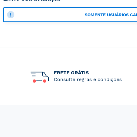
SOMENTE USUÁRIOS CA
FRETE GRÁTIS
Consulte regras e condições